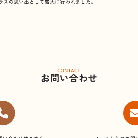
ラスの思い出として盛大に行われました。
CONTACT
お問い合わせ