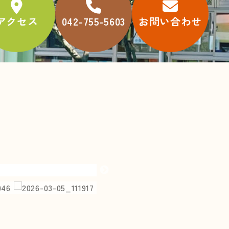
アクセス
042-755-5603
お問い合わせ