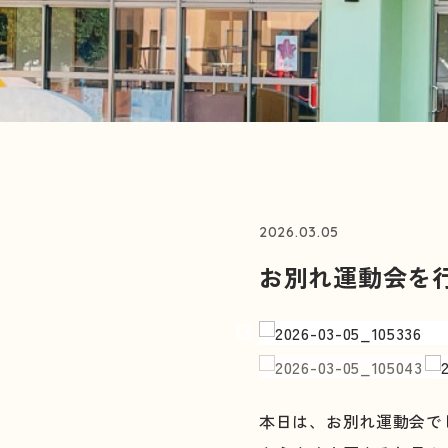
2026.03.05
お別れ運動会を
本日は、お別れ運動会で