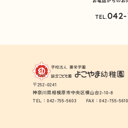
お電話からのお
042-
TEL.
〒252-0241
神奈川県相模原市中央区横山台2-10-8
TEL：
042-755-5603
FAX：042-755-561