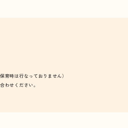
前保育時は行なっておりません）
い合わせください。