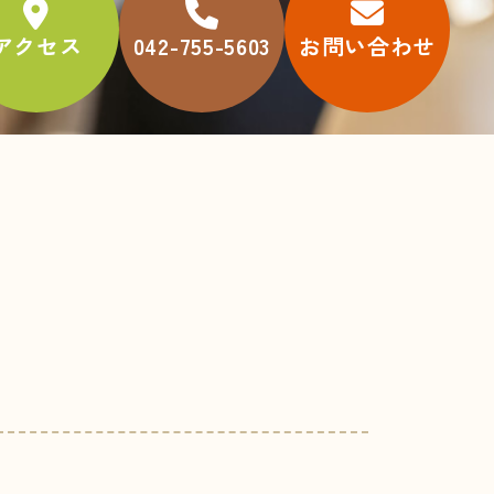
アクセス
042-755-5603
お問い合わせ