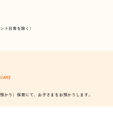
ベント日等を除く）
 CARE
（預かり）保育にて、お子さまをお預かりします。