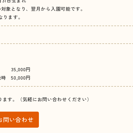
月31日生まれ
の対象となり、翌月から入園可能です。
なります。
000円
50,000円
ります。（気軽にお問い合わせください）
お問い合わせ