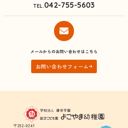
042-755-5603
TEL.
メールからのお問い合わせはこちら
お問い合わせフォーム
〒252-0241