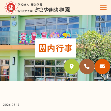
園内行事
2026.05.19