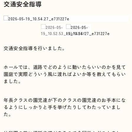
交通安全指導
交通安全指導を行いました。
ホールでは、道路でどのように動いたらいいのかを見て
園庭で実際どういう風に渡ればよいか等を教えてもらい
ました。
年長クラスの園児達が下のクラスの園児達のお手本にな
るようにしっかりと手を挙げたりしてわたっていまし
た。