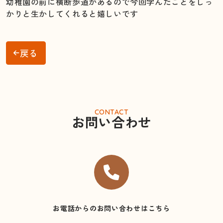
幼稚園の前に横断歩道があるので今回学んだことをしっ
かりと生かしてくれると嬉しいです
戻る
CONTACT
お問い合わせ
お電話からのお問い合わせはこちら