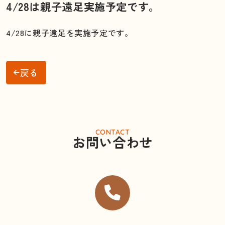
4/28は親子遠足実施予定です。
4/28に親子遠足を実施予定です。
戻る
CONTACT
お問い合わせ