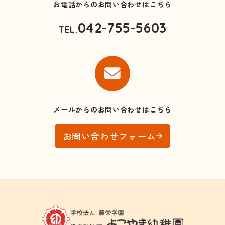
お電話からのお問い合わせはこちら
042-755-5603
TEL.
メールからのお問い合わせはこちら
お問い合わせフォーム