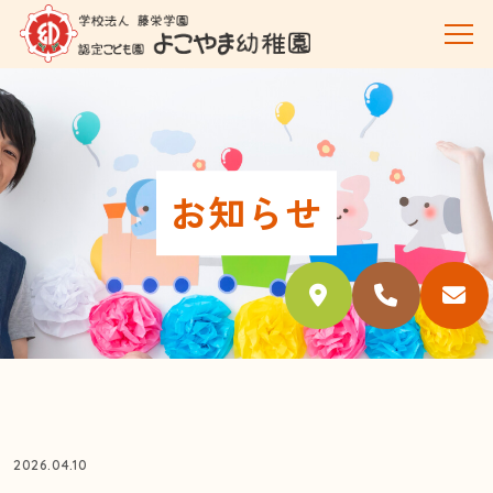
お知らせ
2026.04.10