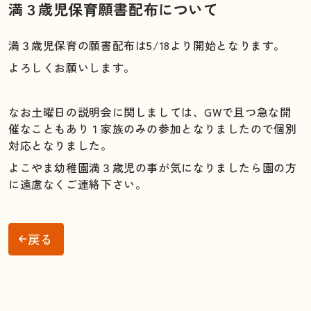
満３歳児保育願書配布について
満３歳児保育の願書配布は5/18より開始となります。
よろしくお願いします。
なお土曜日の説明会に関しましては、GWで且つ急な開
催なこともあり１家族のみの参加となりましたので個別
対応となりました。
よこやま幼稚園満３歳児の事が気になりましたら園の方
に遠慮なくご連絡下さい。
戻る