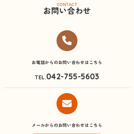
CONTACT
お問い合わせ
お電話からのお問い合わせはこちら
042-755-5603
TEL.
メールからのお問い合わせはこちら