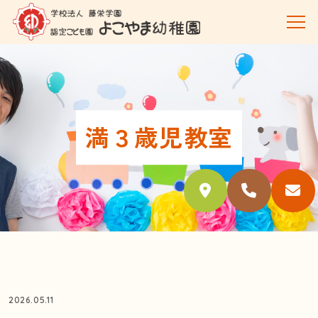
満３歳児教室
2026.05.11