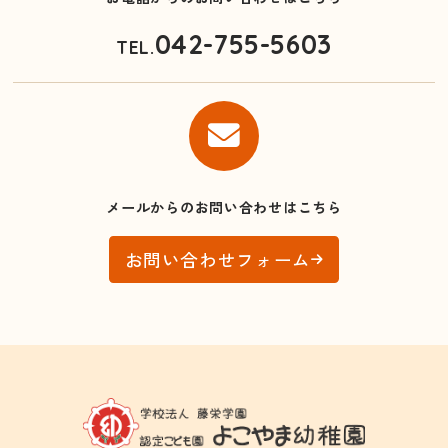
042-755-5603
TEL.
メールからのお問い合わせはこちら
お問い合わせフォーム