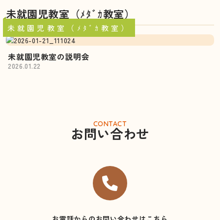
未就園児教室（ﾒﾀﾞｶ教室）
未就園児教室（ﾒﾀﾞｶ教室）
未就園児教室の説明会
2026.01.22
CONTACT
お問い合わせ
お電話からのお問い合わせはこちら