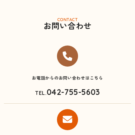
CONTACT
お問い合わせ
お電話からのお問い合わせはこちら
042-755-5603
TEL.