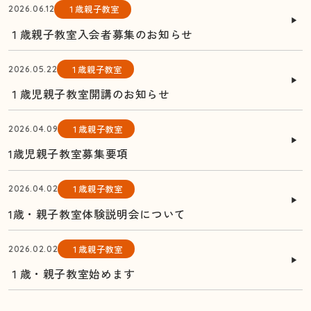
１歳親子教室
2026.06.12
１歳親子教室入会者募集のお知らせ
１歳親子教室
2026.05.22
１歳児親子教室開講のお知らせ
１歳親子教室
2026.04.09
1歳児親子教室募集要項
１歳親子教室
2026.04.02
1歳・親子教室体験説明会について
１歳親子教室
2026.02.02
１歳・親子教室始めます